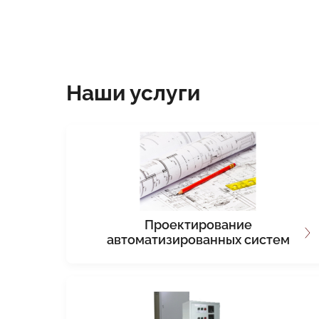
Наши услуги
Проектирование
автоматизированных систем