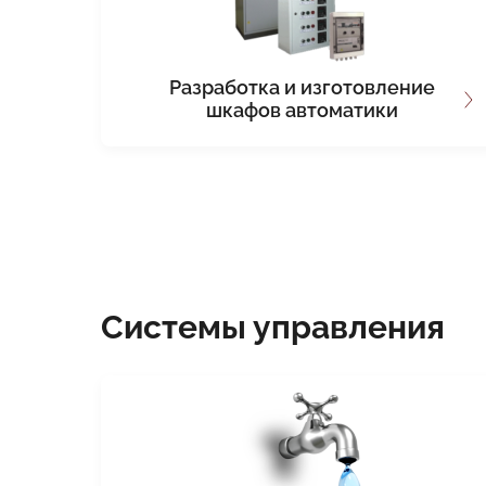
Разработка и изготовление
шкафов автоматики
Системы управления