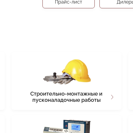
Прайс-лист
Дилер
Строительно-монтажные и
пусконаладочные работы