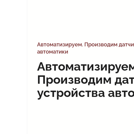
Автоматизируем. Производим датчи
автоматики
Автоматизируем
Производим дат
устройства авт