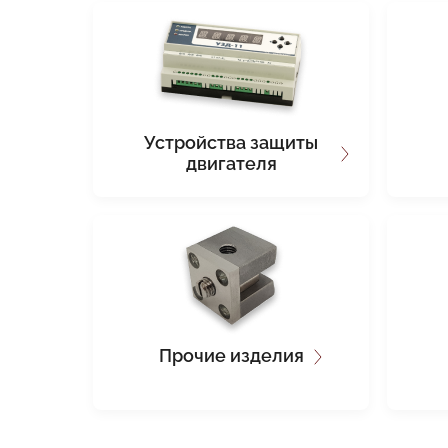
Устройства защиты
двигателя
Прочие изделия