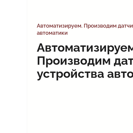
Автоматизируем. Производим датчи
автоматики
Автоматизируем
Производим дат
устройства авт