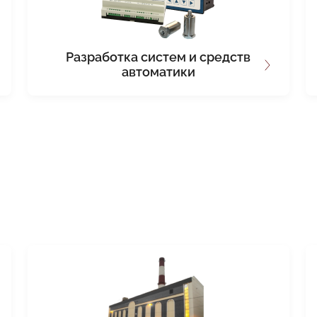
Разработка систем и средств
автоматики