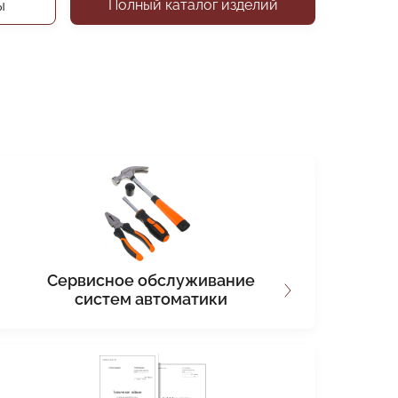
Полный каталог изделий
ы
Сервисное обслуживание
систем автоматики