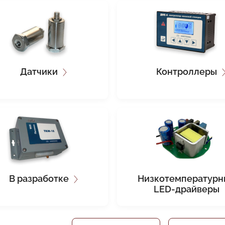
Датчики
Контроллеры
В разработке
Низкотемпературн
LED-драйверы