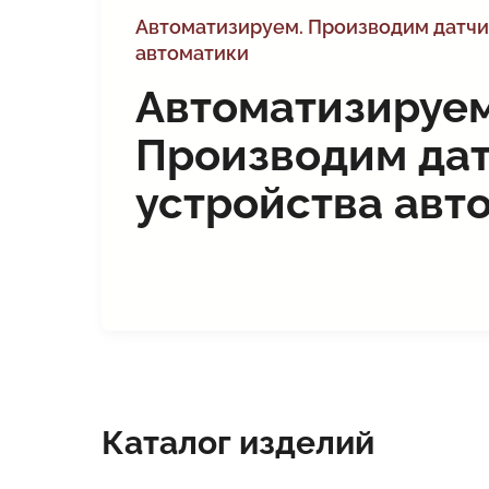
Автоматизируем. Производим датчи
автоматики
Автоматизируем
Производим дат
устройства авт
Каталог изделий