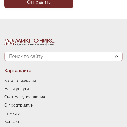
Поиск
Подвал
Карта сайта
Каталог изделий
Наши услуги
Системы управления
О предприятии
Новости
Контакты