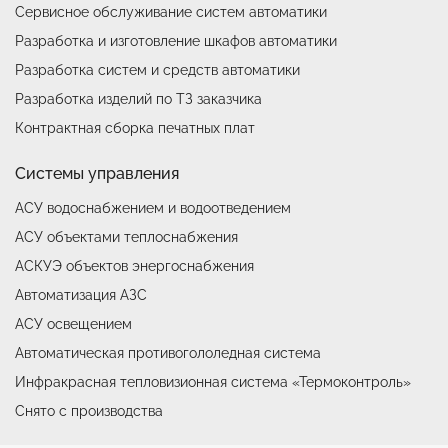
Сервисное обслуживание систем автоматики
Разработка и изготовление шкафов автоматики
Разработка систем и средств автоматики
Разработка изделий по ТЗ заказчика
Контрактная сборка печатных плат
Системы управления
АСУ водоснабжением и водоотведением
АСУ объектами теплоснабжения
АСКУЭ объектов энергоснабжения
Автоматизация АЗС
АСУ освещением
Автоматическая противогололедная система
Инфракрасная тепловизионная система «Термоконтроль»
Снято с производства