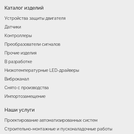
Каталог изделий
Устройства защиты двигателя
Датчики
Контроллеры
Преобразователи сигналов
Прочие изделия
В разработке
Низкотемпературные LED-драйверы
Виброканал
Снято с производства
Импортозамещение
Наши услуги
Проектирование автоматизированных систем
Строительно-монтажные и пусконаладочные работы