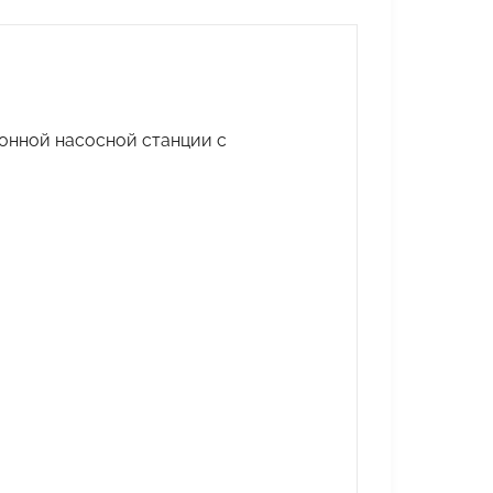
онной насосной станции с