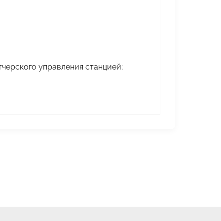
черского управления станцией;