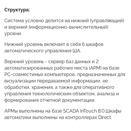
Структура:
Система условно делится на нижний (управляющий)
и верхний (информационно-вычислительный)
уровни.
Нижний уровень включает в себя 6 шкафов
автоматического управления ША.
Верхний уровень - сервер баз данных и 2
автоматизированных рабочих места (АРМ) на базе
РС-совместимых компьютеров, предназначенных для
визуализации передаваемой информации, ее
обработки, хранения, а также для оперативного
управления технологическим объектом, анализа и
формирования отчетной документации.
АРМы выполнены на базе SCADA InTouch 8.0.Шкафы
автоматики выполнены на контроллерах Direct.