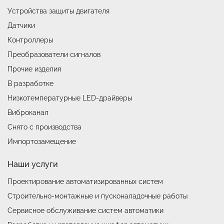
Устройства защиты двигателя
Датчики
Контроллеры
Преобразователи сигналов
Прочие изделия
В разработке
Низкотемпературные LED-драйверы
Виброканал
Снято с производства
Импортозамещение
Наши услуги
Проектирование автоматизированных систем
Строительно-монтажные и пусконаладочные работы
Сервисное обслуживание систем автоматики