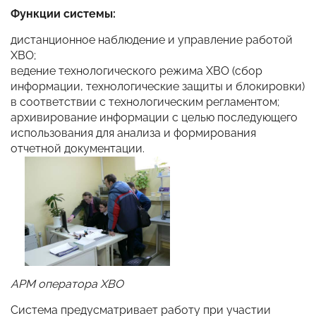
Функции системы:
дистанционное наблюдение и управление работой
ХВО;
ведение технологического режима ХВО (сбор
информации, технологические защиты и блокировки)
в соответствии с технологическим регламентом;
архивирование информации с целью последующего
использования для анализа и формирования
отчетной документации.
АРМ оператора ХВО
Система предусматривает работу при участии