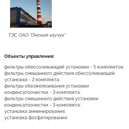
ТЭС ОАО "Омский каучук"
Объекты управления:
фильтры обессоливающей установки - 5 комплектов;
фильтры смешанного действия обессоливающей
установки - 2 комплекта;
фильтры обезжелезивания установки
конденсатоочистки - 3 комплекта;
фильтры смешанного действия установки
конденсатоочистки - 3 комплекта;
установка амминирования;
установка фосфатирования.