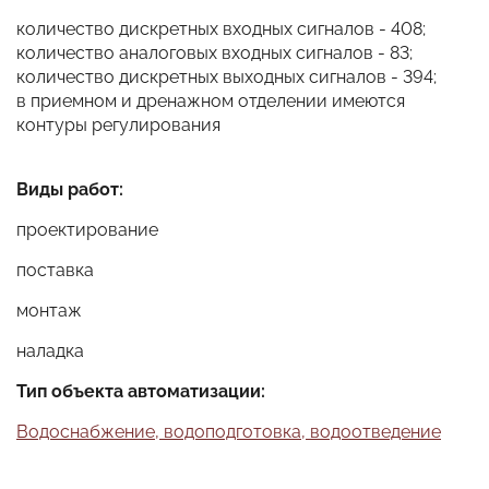
количество дискретных входных сигналов - 408;
количество аналоговых входных сигналов - 83;
количество дискретных выходных сигналов - 394;
в приемном и дренажном отделении имеются
контуры регулирования
Виды работ:
проектирование
поставка
монтаж
наладка
Тип объекта автоматизации:
Водоснабжение, водоподготовка, водоотведение