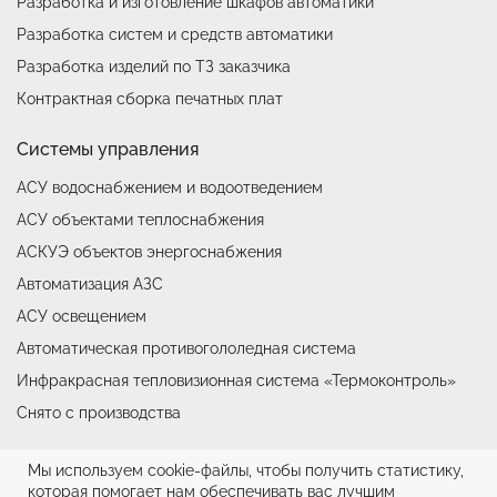
Разработка и изготовление шкафов автоматики
Разработка систем и средств автоматики
Разработка изделий по ТЗ заказчика
Контрактная сборка печатных плат
Системы управления
АСУ водоснабжением и водоотведением
АСУ объектами теплоснабжения
АСКУЭ объектов энергоснабжения
Автоматизация АЗС
АСУ освещением
Автоматическая противогололедная система
Инфракрасная тепловизионная система «Термоконтроль»
Снято с производства
Мы используем cookie-файлы, чтобы получить статистику,
© ООО НТФ «Микроникс», 2026
которая помогает нам обеспечивать вас лучшим