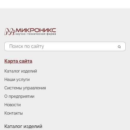
Поиск
Подвал
Карта сайта
Каталог изделий
Наши услуги
Системы управления
О предприятии
Новости
Контакты
Каталог изделий