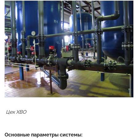
Цех ХВО
Основные параметры системы: