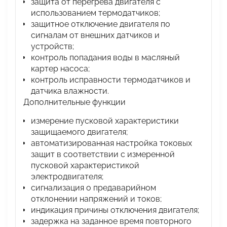
защита от перегрева двигателя с
использованием термодатчиков;
защитное отключение двигателя по
сигналам от внешних датчиков и
устройств;
контроль попадания воды в масляный
картер насоса;
контроль исправности термодатчиков и
датчика влажности.
Дополнительные функции
измерение пусковой характеристики
защищаемого двигателя;
автоматизированная настройка токовых
защит в соответствии с измеренной
пусковой характеристикой
электродвигателя;
сигнализация о предаварийном
отклонении напряжений и токов;
индикация причины отключения двигателя;
задержка на заданное время повторного