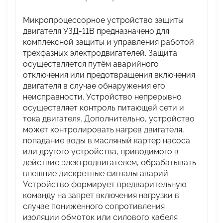
Микропроцессорное устройство защиты
двигателя УЗД-11В предназначено для
комплексной защиты и управления работой
трехфазных электродвигателей. Защита
осуществляется путём аварийного
отключения или предотвращения включения
двигателя в случае обнаружения его
неисправности. Устройство непрерывно
осуществляет контроль питающей сети и
тока двигателя. Дополнительно, устройство
может контролировать нагрев двигателя,
попадание воды в масляный картер насоса
или другого устройства, приводимого в
действие электродвигателем, обрабатывать
внешние дискретные сигналы аварий.
Устройство формирует предварительную
команду на запрет включения нагрузки в
случае пониженного сопротивления
изоляции обмоток или силового кабеля