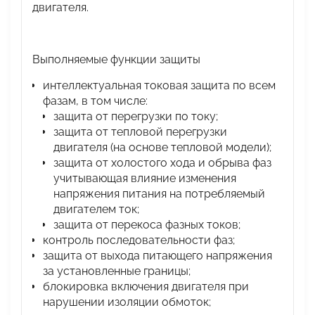
двигателя.
Выполняемые функции защиты
интеллектуальная токовая защита по всем
фазам, в том числе:
защита от перегрузки по току;
защита от тепловой перегрузки
двигателя (на основе тепловой модели);
защита от холостого хода и обрыва фаз
учитывающая влияние изменения
напряжения питания на потребляемый
двигателем ток;
защита от перекоса фазных токов;
контроль последовательности фаз;
защита от выхода питающего напряжения
за установленные границы;
блокировка включения двигателя при
нарушении изоляции обмоток;