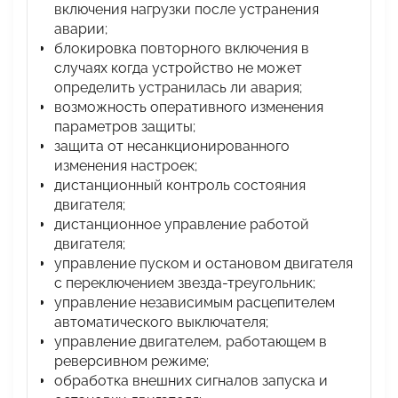
включения нагрузки после устранения
аварии;
блокировка повторного включения в
случаях когда устройство не может
определить устранилась ли авария;
возможность оперативного изменения
параметров защиты;
защита от несанкционированного
изменения настроек;
дистанционный контроль состояния
двигателя;
дистанционное управление работой
двигателя;
управление пуском и остановом двигателя
с переключением звезда-треугольник;
управление независимым расцепителем
автоматического выключателя;
управление двигателем, работающем в
реверсивном режиме;
обработка внешних сигналов запуска и