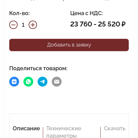
Кол-во:
Цена с НДС:
23 760 - 25 520 ₽
Добавить в заявку
Поделиться товаром:
Описание
Технические
Скачать
параметры