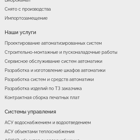
Снято с производства
Импортозамещение
Наши услуги
Проектирование автоматизированных систем
Строительно-монтажные и пусконаладочные работы
Сервисное обслуживание систем автоматики
Разработка и изготовление шкафов автоматики
Разработка систем и средств автоматики
Разработка изделий по ТЗ заказчика
Контрактная сборка печатных плат
Системы управления
АСУ водоснабжением и водоотведением
АСУ объектами теплоснабжения