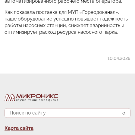
автоматизированного рабочего места оператора.
Как показала поставка для МУП «Горводоканал»,
наше оборудование успешно повышает надежность
работы насосных станций, снижает аварийность и
оптимизирует расход ресурса насосного парка.
10.04.2026
Поиск
Подвал
Карта сайта