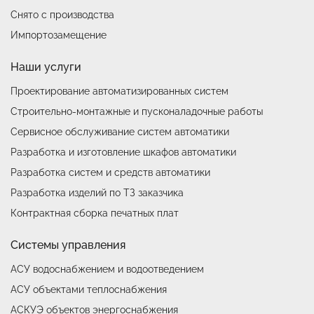
Снято с производства
Импортозамещение
Наши услуги
Проектирование автоматизированных систем
Строительно-монтажные и пусконаладочные работы
Сервисное обслуживание систем автоматики
Разработка и изготовление шкафов автоматики
Разработка систем и средств автоматики
Разработка изделий по ТЗ заказчика
Контрактная сборка печатных плат
Системы управления
АСУ водоснабжением и водоотведением
АСУ объектами теплоснабжения
АСКУЭ объектов энергоснабжения