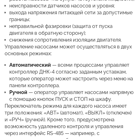
неисправности датчиков насосов и уровня;
выхода напряжения питающей сети за допустимые
границы;
неправильной фазировки (защита от пуска
двигателя в обратную сторону);
снижения сопротивления изоляции двигателя.
Управление насосами может осуществляться в двух
основных режимах:
Автоматический
— всеми процессами управляет
контроллер ДНК-4 согласно заданным уставкам,
которые оператор может настроить через меню на
панели контроллера.
Ручной
— оператор управляет насосами напрямую
с помощью кнопок ПУСК и СТОП на шкафу.
Переключатель режима для каждого насоса имеет
три положения: «АВТ» (автомат), «ВЫКЛ» (отключен)
и «РУЧ» (ручной). Кроме того, предусмотрена
возможность удаленного контроля и управления
через интерфейс RS-485 — например, с