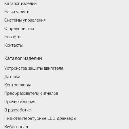
Каталог изделий
Наши услуги
Системы управления
О предприятии
Новости
Контакты
Каталог изделий
Устройства защиты двигателя
Датчики
Контроллеры
Преобразователи сигналов
Прочие изделия
В разработке
Низкотемпературные LED-драйверы
Виброканал