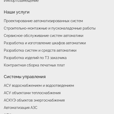
Импортозамещение
Наши услуги
Проектирование автоматизированных систем
Строительно-монтажные и пусконаладочные работы
Сервисное обслуживание систем автоматики
Разработка и изготовление шкафов автоматики
Разработка систем и средств автоматики
Разработка изделий по ТЗ заказчика
Контрактная сборка печатных плат
Системы управления
АСУ водоснабжением и водоотведением
АСУ объектами теплоснабжения
АСКУЭ объектов энергоснабжения
Автоматизация АЗС