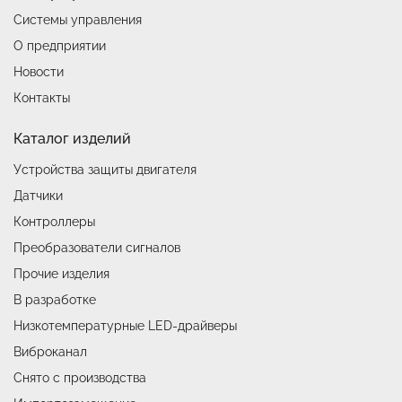
Системы управления
О предприятии
Новости
Контакты
Каталог изделий
Устройства защиты двигателя
Датчики
Контроллеры
Преобразователи сигналов
Прочие изделия
В разработке
Низкотемпературные LED-драйверы
Виброканал
Снято с производства