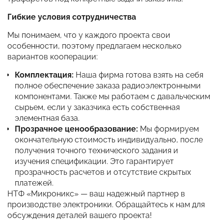
Гибкие условия сотрудничества
Мы понимаем, что у каждого проекта свои
особенности, поэтому предлагаем несколько
вариантов кооперации:
Комплектация:
Наша фирма готова взять на себя
полное обеспечение заказа радиоэлектронными
компонентами. Также мы работаем с давальческим
сырьем, если у заказчика есть собственная
элементная база.
Прозрачное ценообразование:
Мы формируем
окончательную стоимость индивидуально, после
получения точного технического задания и
изучения спецификации. Это гарантирует
прозрачность расчетов и отсутствие скрытых
платежей.
НТФ «Микроникс» — ваш надежный партнер в
производстве электроники. Обращайтесь к нам для
обсуждения деталей вашего проекта!