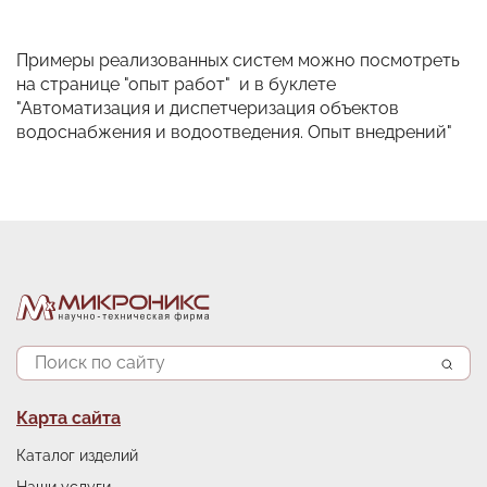
Примеры реализованных систем можно посмотреть
на странице "опыт работ" и в буклете
"Автоматизация и диспетчеризация объектов
водоснабжения и водоотведения. Опыт внедрений"
Поиск
Подвал
Карта сайта
Каталог изделий
Наши услуги