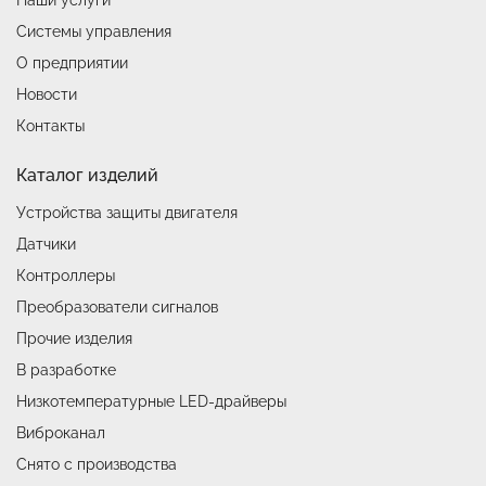
Системы управления
О предприятии
Новости
Контакты
Каталог изделий
Устройства защиты двигателя
Датчики
Контроллеры
Преобразователи сигналов
Прочие изделия
В разработке
Низкотемпературные LED-драйверы
Виброканал
Снято с производства