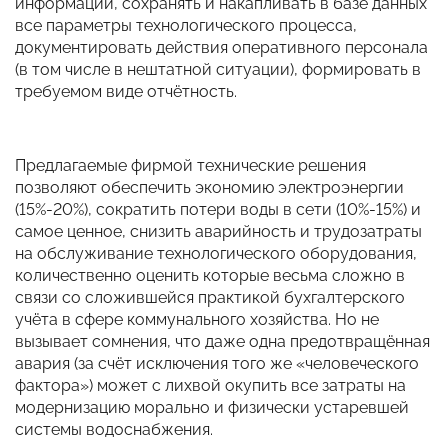
информации, сохранять и накапливать в базе данных
все параметры технологического процесса,
документировать действия оперативного персонала
(в том числе в нештатной ситуации), формировать в
требуемом виде отчётность.
Предлагаемые фирмой технические решения
позволяют обеспечить экономию электроэнергии
(15%-20%), сократить потери воды в сети (10%-15%) и
самое ценное, снизить аварийность и трудозатраты
на обслуживание технологического оборудования,
количественно оценить которые весьма сложно в
связи со сложившейся практикой бухгалтерского
учёта в сфере коммунального хозяйства. Но не
вызывает сомнения, что даже одна предотвращённая
авария (за счёт исключения того же «человеческого
фактора») может с лихвой окупить все затраты на
модернизацию морально и физически устаревшей
системы водоснабжения.