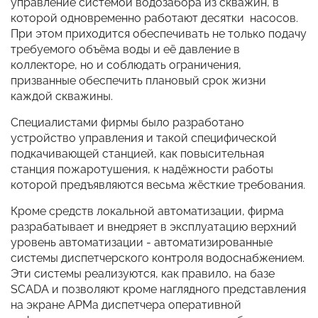
управление системой водозабора из скважин, в
которой одновременно работают десятки насосов.
При этом приходится обеспечивать не только подачу
требуемого объёма воды и её давление в
коллекторе, но и соблюдать ограничения,
призванные обеспечить плановый срок жизни
каждой скважины.
Специалистами фирмы было разработано
устройство управления и такой специфической
подкачивающей станцией, как повысительная
станция пожаротушения, к надёжности работы
которой предъявляются весьма жёсткие требования.
Кроме средств локальной автоматизации, фирма
разрабатывает и внедряет в эксплуатацию верхний
уровень автоматизации - автоматизированные
системы диспетчерского контроля водоснабжением.
Эти системы реализуются, как правило, на базе
SCADA и позволяют кроме наглядного представления
на экране АРМа диспетчера оперативной