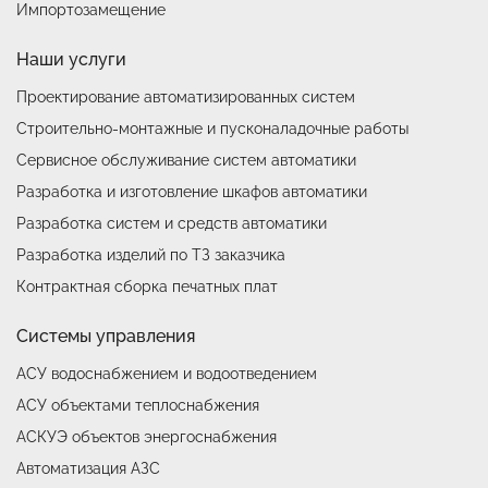
Импортозамещение
Наши услуги
Проектирование автоматизированных систем
Строительно-монтажные и пусконаладочные работы
Сервисное обслуживание систем автоматики
Разработка и изготовление шкафов автоматики
Разработка систем и средств автоматики
Разработка изделий по ТЗ заказчика
Контрактная сборка печатных плат
Системы управления
АСУ водоснабжением и водоотведением
АСУ объектами теплоснабжения
АСКУЭ объектов энергоснабжения
Автоматизация АЗС