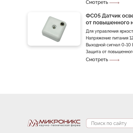
Смотреть
ФС05 Датчик осв
от повышенного н
Для управления яркос
Напряжение питания 1
Выходной сигнал 0-10 
Защита от повышенног
Смотреть
Поиск